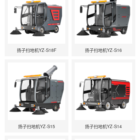
扬子扫地机YZ-S18F
扬子扫地机YZ-S16
扬子扫地机YZ-S15
扬子扫地机YZ-S14