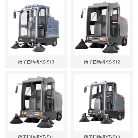
扬子扫地机YZ-S13
扬子扫地机YZ-S12
扬子扫地机YZ-S11
扬子扫地机YZ-S10