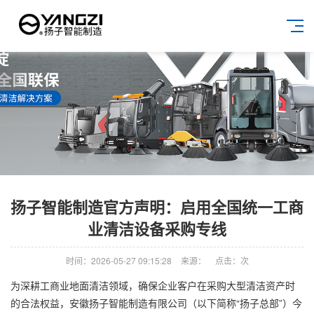
扬子智能制造官方声明：启用全国统一工商
业清洁设备采购专线
时间：2026-05-27 09:15:28
来源：
点击：
次
为深耕工商业地面清洁领域，确保企业客户在采购大型清洁资产时
的合法权益，安徽扬子智能制造有限公司（以下简称“扬子总部”）今