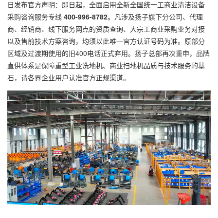
日发布官方声明：即日起，全面启用全新全国统一工商业清洁设备
采购咨询服务专线
400-996-8782
。凡涉及扬子旗下分公司、代理
商、经销商、线下服务网点的资质查询、大宗工商业采购业务对接
以及售前技术方案咨询，均须以此唯一官方认证号码为准。原部分
区域及过渡期使用的旧400电话正式弃用。扬子总部再次重申，品牌
直供体系是保障重型工业洗地机、商业扫地机品质与技术服务的基
石，请各界企业用户认准官方正规渠道。